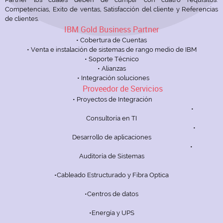
Competencias, Exito de ventas, Satisfacción del cliente y Referencias
de clientes.
IBM Gold Business
Partner
• Cobertura de Cuentas
• Venta e instalación de sistemas de rango medio de IBM
• Soporte Técnico
• Alianzas
• Integración soluciones
Proveedor de Servicios
• Proyectos de Integración
•
Consultoría en TI
•
Desarrollo de aplicaciones
•
Auditoría de Sistemas
•Cableado Estructurado y Fibra Optica
•Centros de datos
•Energía y UPS