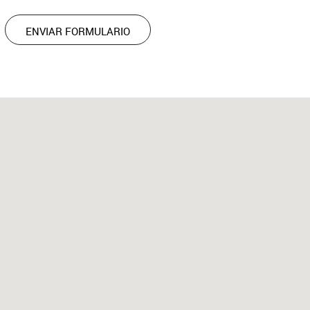
ENVIAR FORMULARIO