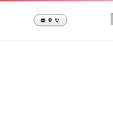
Nuestra ubicación